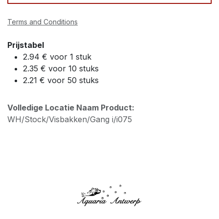
Terms and Conditions
Prijstabel
2.94 € voor 1 stuk
2.35 € voor 10 stuks
2.21 € voor 50 stuks
Volledige Locatie Naam Product:
WH/Stock/Visbakken/Gang i/i075