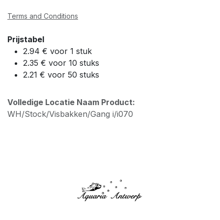
Terms and Conditions
Prijstabel
2.94 € voor 1 stuk
2.35 € voor 10 stuks
2.21 € voor 50 stuks
Volledige Locatie Naam Product:
WH/Stock/Visbakken/Gang i/i070