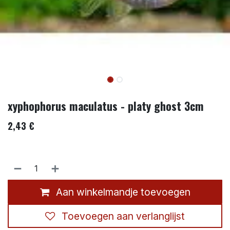
xyphophorus maculatus - platy ghost 3cm
2,43
€
Aan winkelmandje toevoegen
Toevoegen aan verlanglijst