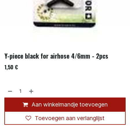
Y-piece black for airhose 4/6mm - 2pcs
1,50
€
Aan winkelmandje toevoegen
Toevoegen aan verlanglijst