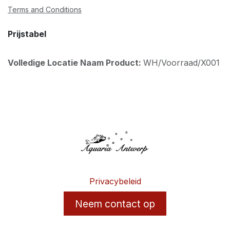
Terms and Conditions
Prijstabel
Volledige Locatie Naam Product:
WH/Voorraad/X001
Privacybeleid
Neem contact op