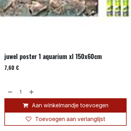
juwel poster 1 aquarium xl 150x60cm
7,60
€
Aan winkelmandje toevoegen
Toevoegen aan verlanglijst