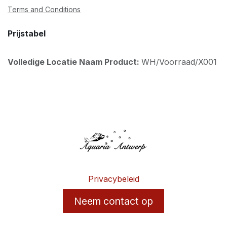
Terms and Conditions
Prijstabel
Volledige Locatie Naam Product:
WH/Voorraad/X001
Privacybeleid
Neem contact op