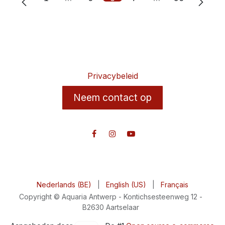
Privacybeleid
Neem contact op
Nederlands (BE)
|
English (US)
|
Français
Copyright © Aquaria Antwerp - Kontichsesteenweg 12 -
B2630 Aartselaar